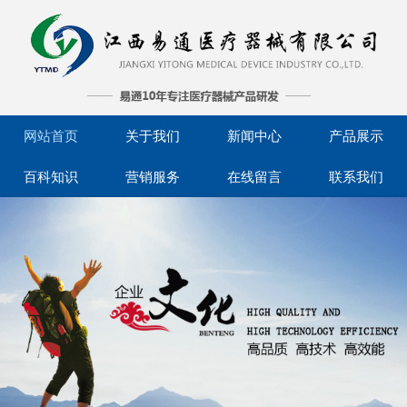
网站首页
关于我们
新闻中心
产品展示
百科知识
营销服务
在线留言
联系我们