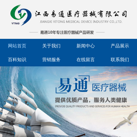
网站首页
关于我们
新闻中心
产品展示
百科知识
营销服务
在线留言
联系我们