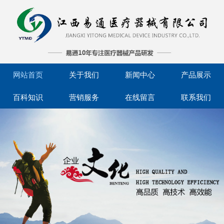
网站首页
关于我们
新闻中心
产品展示
百科知识
营销服务
在线留言
联系我们