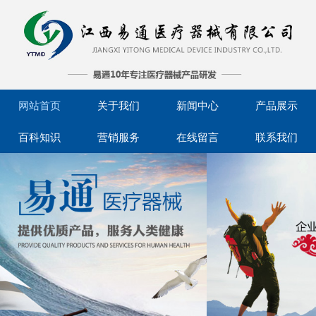
网站首页
关于我们
新闻中心
产品展示
百科知识
营销服务
在线留言
联系我们